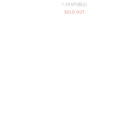
1,944円(税込)
SOLD OUT