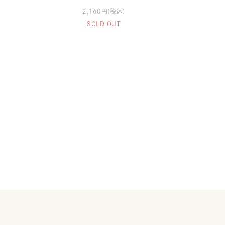
2,160円(税込)
SOLD OUT