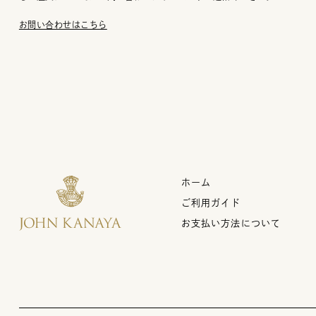
お問い合わせはこちら
ホーム
ご利用ガイド
お支払い方法について