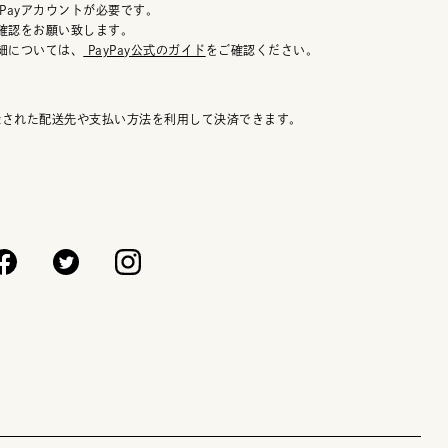
Payアカウントが必要です。
の確認をお願い致します。
詳細については、
PayPay公式のガイド
をご確認ください。
登録された配送先や支払い方法を利用して決済できます。