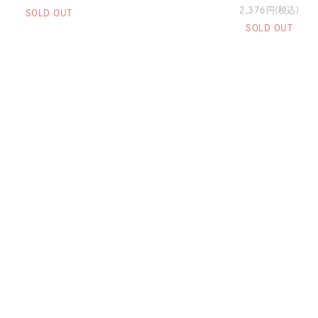
2,376円(税込)
SOLD OUT
SOLD OUT