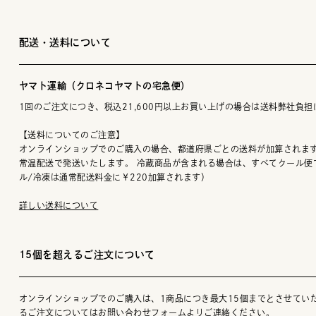
配送・送料について
ヤマト運輸（クロネコヤマトの宅急便）
1回のご注文につき、税込21,600円以上お買い上げの場合は送料弊社負担
【送料についてのご注意】
オンラインショップでのご購入の場合、都道府県ごとの送料が加算されます
常温配送で発送いたします。 冷蔵商品が含まれる場合は、すべてクール便
ル/冷凍は通常配送料金に￥220加算されます）
詳しい送料について
15個を超えるご注文について
オンラインショップでのご購入は、1商品につき最大15個までとさせてい
るご注文についてはお問い合わせフォームよりご連絡ください。