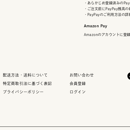
・あらかじめ登録済みのPay
・ご注文前にPayPay残高
・PayPayのご利用方法の
Amazon Pay
Amazonのアカウントに
配送方法・送料について
お問い合わせ
特定商取引法に基づく表記
会員登録
プライバシーポリシー
ログイン