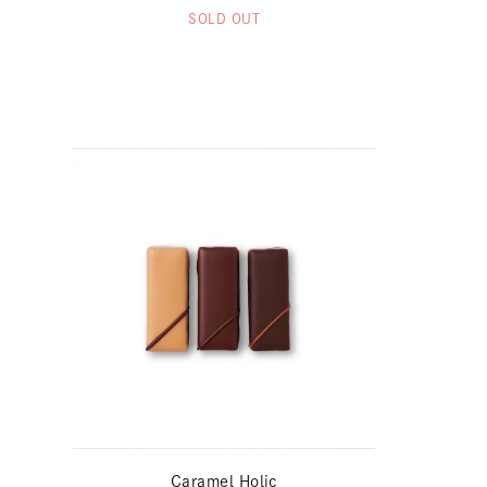
SOLD OUT
Caramel Holic