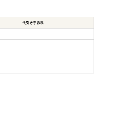
代引き手数料