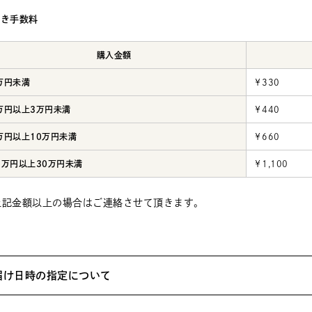
引き手数料
購入金額
万円未満
￥330
万円以上3万円未満
￥440
万円以上10万円未満
￥660
0万円以上30万円未満
￥1,100
上記金額以上の場合はご連絡させて頂きます。
届け日時の指定について