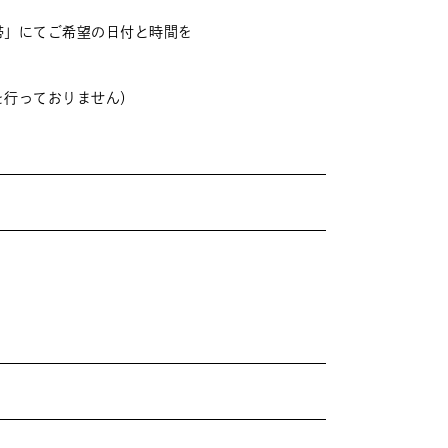
帯」にてご希望の日付と時間を
を行っておりません）