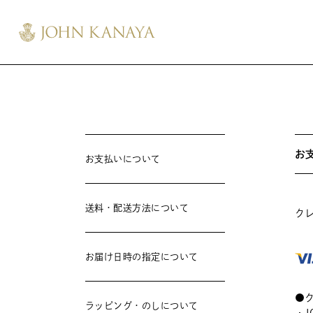
お
お支払いについて
送料・配送方法について
ク
お届け日時の指定について
●
ラッピング・のしについて