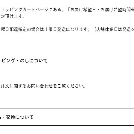
ショッピングカートページにある、「お届け希望日・お届け希望時間
指定頂けます。
月曜日配達指定の場合は土曜日発送になります。（店舗休業日は発送
ッピング・のしについて
ご注文に関するお問い合わせ
をご覧ください。
品・交換について