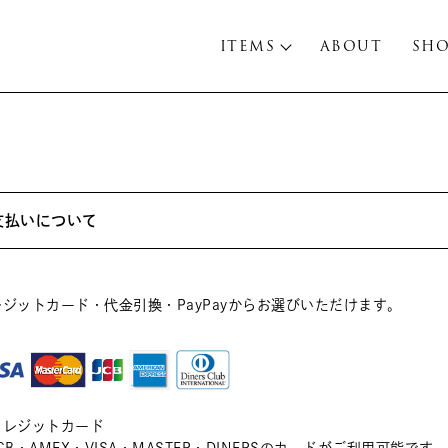
ITEMS
ABOUT
SH
支払いについて
レジットカード・代金引換・PayPayからお選びいただけます。
クレジットカード