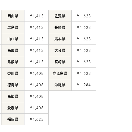
岡山県
￥1,413
佐賀県
￥1,623
広島県
￥1,413
長崎県
￥1,623
山口県
￥1,413
熊本県
￥1,623
鳥取県
￥1,413
大分県
￥1,623
島根県
￥1,413
宮崎県
￥1,623
香川県
￥1,408
鹿児島県
￥1,623
徳島県
￥1,408
沖縄県
￥1,984
高知県
￥1,408
愛媛県
￥1,408
福岡県
￥1,623