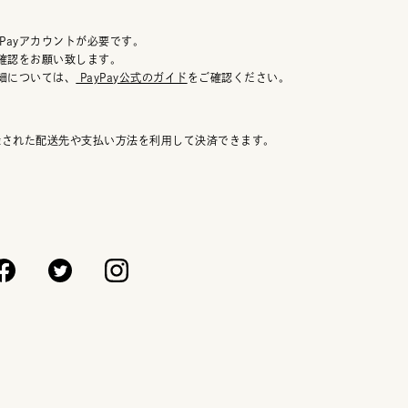
Payアカウントが必要です。
の確認をお願い致します。
詳細については、
PayPay公式のガイド
をご確認ください。
登録された配送先や支払い方法を利用して決済できます。