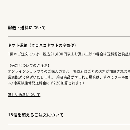
配送・送料について
ヤマト運輸（クロネコヤマトの宅急便）
1回のご注文につき、税込21,600円以上お買い上げの場合は送料弊社負担
【送料についてのご注意】
オンラインショップでのご購入の場合、都道府県ごとの送料が加算されます
常温配送で発送いたします。 冷蔵商品が含まれる場合は、すべてクール便
ル/冷凍は通常配送料金に￥220加算されます）
詳しい送料について
15個を超えるご注文について