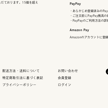
ただております。15個を超え
PayPay
・あらかじめ登録済みのPay
・ご注文前にPayPay残高
・PayPayのご利用方法の
Amazon Pay
Amazonのアカウントに
配送方法・送料について
お問い合わせ
特定商取引法に基づく表記
会員登録
プライバシーポリシー
ログイン