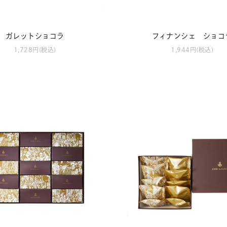
ガレットショコラ
フィナンシェ ショコ
1,728円(税込)
1,944円(税込)