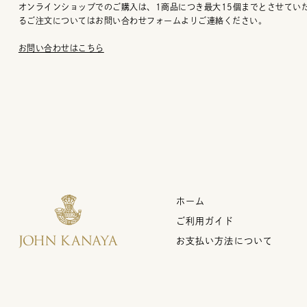
オンラインショップでのご購入は、1商品につき最大15個までとさせてい
るご注文についてはお問い合わせフォームよりご連絡ください。
お問い合わせはこちら
ホーム
ご利用ガイド
お支払い方法について