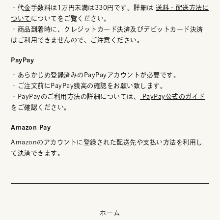
・代金手数料は1万円未満は330円です。詳細は
送料・配送方法に
ついて
についてをご覧ください。
・商品到着時に、クレジットカード決済及びデビットカード決済
はご利用できませんので、ご注意ください。
PayPay
・あらかじめ登録済みのPayPayアカウントが必要です。
・ご注文前にPayPay残高の確認をお願い致します。
・PayPayのご利用方法の詳細については、
PayPay公式のガイド
をご確認ください。
Amazon Pay
Amazonのアカウントに登録された配送先や支払い方法を利用し
て決済できます。
ホーム