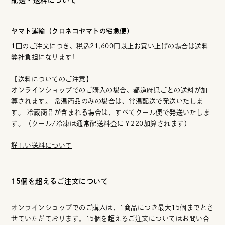
ヤマト運輸（クロネコヤマトの宅急便）
1回のご注文につき、税込21,600円以上お買い上げの場合は送料
弊社負担になります!
【送料についてのご注意】
オンラインショップでのご購入の場合、都道府県ごとの送料が加
算されます。 常温商品のみの場合は、常温配送で発送いたしま
す。 冷蔵商品が含まれる場合は、すべてクール便で発送いたしま
す。（クール/冷凍は通常配送料金に￥220加算されます）
詳しい送料について
15個を超えるご注文について
オンラインショップでのご購入は、1商品につき最大15個までとさ
せていただております。15個を超えるご注文についてはお問い合