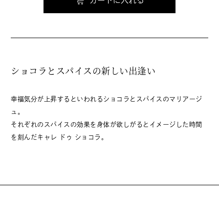
ショコラとスパイスの新しい出逢い
幸福気分が上昇するといわれるショコラとスパイスのマリアージ
ュ。
それぞれのスパイスの効果を身体が欲しがるとイメージした時間
を刻んだキャレ ドゥ ショコラ。