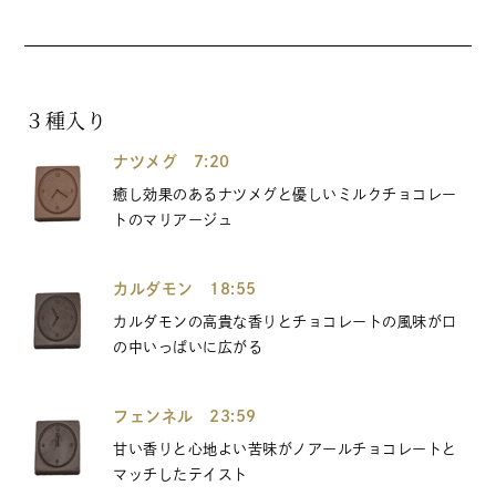
３種入り
ナツメグ 7:20
癒し効果のあるナツメグと優しいミルクチョコレー
トのマリアージュ
カルダモン 18:55
カルダモンの高貴な香りとチョコレートの風味が口
の中いっぱいに広がる
フェンネル 23:59
甘い香りと心地よい苦味がノアールチョコレートと
マッチしたテイスト