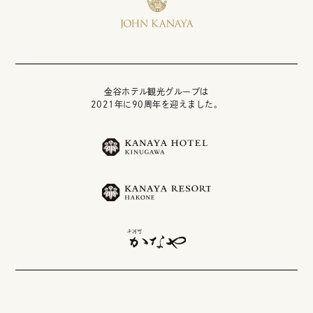
金谷ホテル観光グループは
2021年に90周年を迎えました。