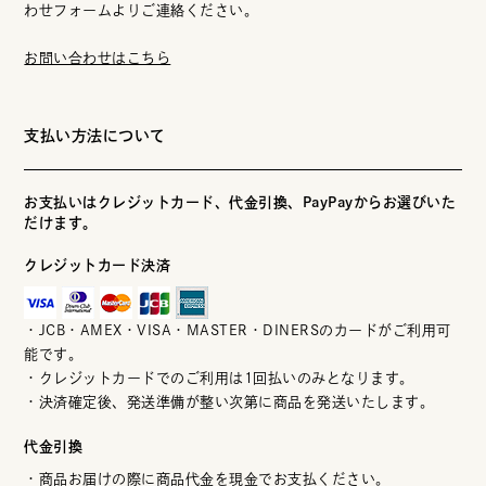
わせフォームよりご連絡ください。
お問い合わせはこちら
支払い方法について
お支払いはクレジットカード、代金引換、PayPayからお選びいた
だけます。
クレジットカード決済
・JCB・AMEX・VISA・MASTER・DINERSのカードがご利用可
能です。
・クレジットカードでのご利用は1回払いのみとなります。
・決済確定後、発送準備が整い次第に商品を発送いたします。
代金引換
・商品お届けの際に商品代金を現金でお支払ください。