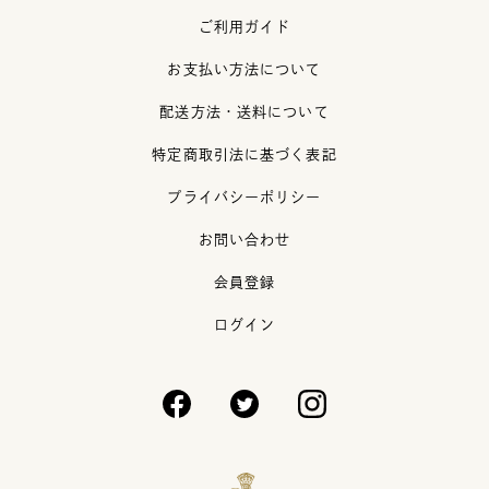
ご利用ガイド
お支払い方法について
配送方法・送料について
特定商取引法に基づく表記
プライバシーポリシー
お問い合わせ
会員登録
ログイン