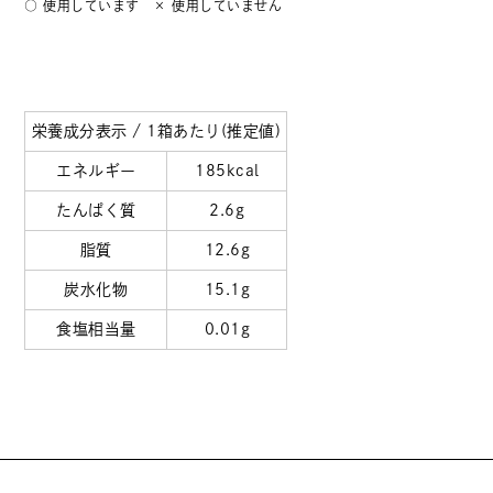
○ 使用しています × 使用していません
栄養成分表示 / 1箱あたり(推定値)
エネルギー
185kcal
たんぱく質
2.6g
脂質
12.6g
炭水化物
15.1g
食塩相当量
0.01g