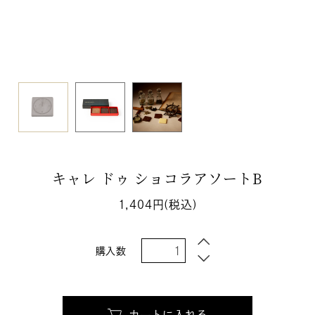
キャレ ドゥ ショコラアソートB
1,404円(税込)
購入数
カートに入れる