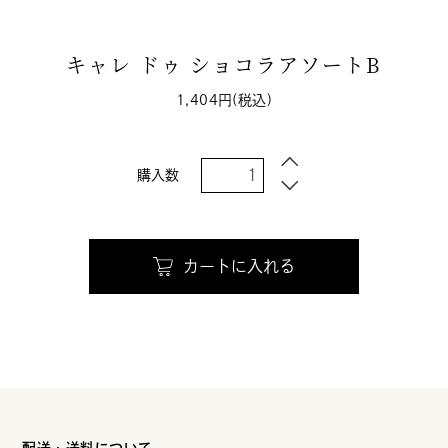
キャレ ドゥ ショコラアソートB
1,404円(税込)
購入数
カートに入れる
配送・送料について