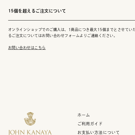
15個を超えるご注文について
オンラインショップでのご購入は、1商品につき最大15個までとさせてい
るご注文についてはお問い合わせフォームよりご連絡ください。
お問い合わせはこちら
ホーム
ご利用ガイド
お支払い方法について