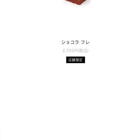
ショコラ フレ
2,700円(税込)
店舗限定