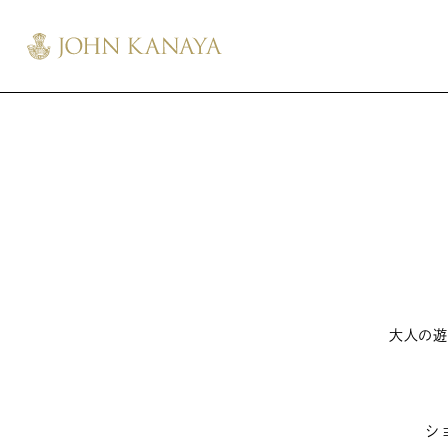
大人の遊
シ