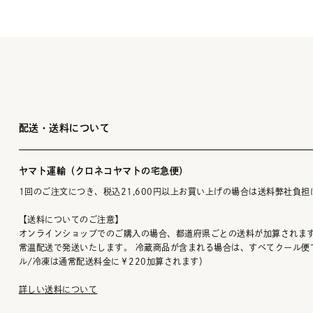
配送・送料について
ヤマト運輸（クロネコヤマトの宅急便）
1回のご注文につき、税込21,600円以上お買い上げの場合は送料弊社負担
【送料についてのご注意】
オンラインショップでのご購入の場合、都道府県ごとの送料が加算されます
常温配送で発送いたします。 冷蔵商品が含まれる場合は、すべてクール便
ル/冷凍は通常配送料金に￥220加算されます）
詳しい送料について