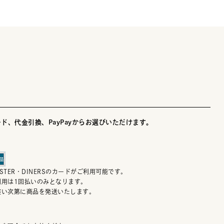
ド、代金引換、PayPayからお選びいただけます。
MASTER・DINERSのカードがご利用可能です。
利用は1回払いのみとなります。
整い次第に商品を発送いたします。