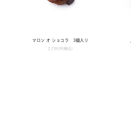
マロン オ ショコラ 3個入り
2,700円(税込)