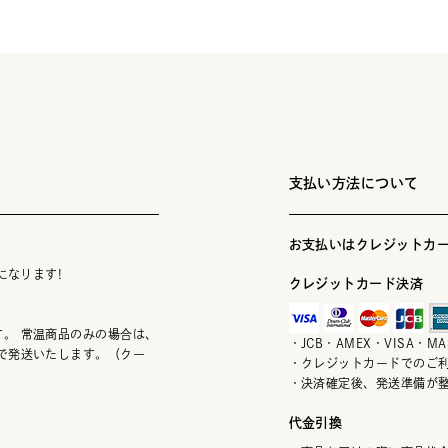
支払い方法について
お支払いはクレジットカー
になります!
クレジットカード決済
。 常温商品のみの場合は、
・JCB・AMEX・VISA・
で発送いたします。（クー
・クレジットカードでのご
・決済確定後、発送準備が
代金引換